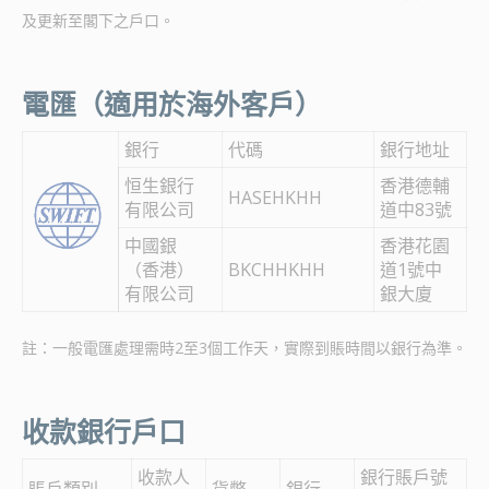
及更新至閣下之戶口。
電匯（適用於海外客戶）
銀行
代碼
銀行地址
恒生銀行
香港德輔
HASEHKHH
有限公司
道中83號
中國銀
香港花園
（香港）
BKCHHKHH
道1號中
有限公司
銀大廈
註：一般電匯處理需時2至3個工作天，實際到賬時間以銀行為準。
收款銀行戶口
收款人
銀行賬戶號