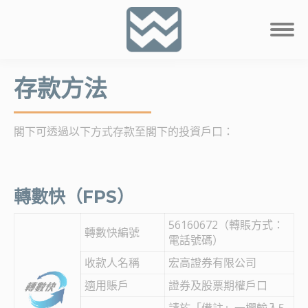
存款方法
閣下可透過以下方式存款至閣下的投資戶口：
轉數快（FPS）
56160672（轉賬方式：
轉數快編號
電話號碼）
收款人名稱
宏高證券有限公司
適用賬戶
證券及股票期權戶口